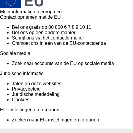
Meer informatie op
europa.eu
Contact opnemen met de EU
Bel ons gratis op 00 800 6 7 8 9 10 11
Bel ons op een andere manier
Schrijf ons via het contactformulier
Ontmoet ons in een van de EU-contactcentra
Sociale media
Zoek naar accounts van de EU op sociale media
Juridische informatie
Talen op onze websites
Privacybeleid
Juridische mededeling
Cookies
EU-instellingen en -organen
Zoeken naar EU-instellingen en -organen