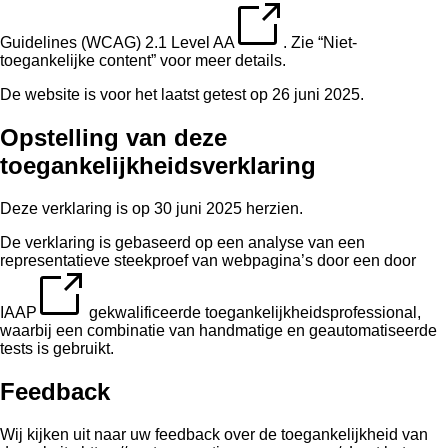
Guidelines (WCAG) 2.1 Level AA
. Zie “
Niet-
toegankelijke content
” voor meer details.
De website is voor het laatst getest op 26 juni 2025.
Opstelling van deze
toegankelijkheidsverklaring
Deze verklaring is op 30 juni 2025 herzien.
De verklaring is gebaseerd op een analyse van een
representatieve steekproef van webpagina’s door een door
IAAP
gekwalificeerde toegankelijkheidsprofessional,
waarbij een combinatie van handmatige en geautomatiseerde
tests is gebruikt.
Feedback
Wij kijken uit naar uw feedback over de toegankelijkheid van