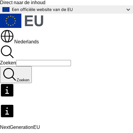
Direct naar de inhoud
Een officiële website van de EU
Nederlands
Zoeken
Zoeken
NextGenerationEU