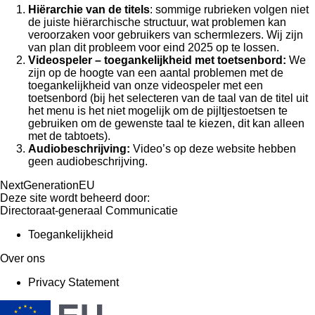
Hiërarchie van de titels
: sommige rubrieken volgen niet
de juiste hiërarchische structuur, wat problemen kan
veroorzaken voor gebruikers van schermlezers. Wij zijn
van plan dit probleem voor eind 2025 op te lossen.
Videospeler – toegankelijkheid met toetsenbord:
We
zijn op de hoogte van een aantal problemen met de
toegankelijkheid van onze videospeler met een
toetsenbord (bij het selecteren van de taal van de titel uit
het menu is het niet mogelijk om de pijltjestoetsen te
gebruiken om de gewenste taal te kiezen, dit kan alleen
met de tabtoets).
Audiobeschrijving:
Video’s op deze website hebben
geen audiobeschrijving.
NextGenerationEU
Deze site wordt beheerd door:
Directoraat-generaal Communicatie
Toegankelijkheid
Over ons
Privacy Statement