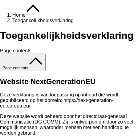
Home
Toegankelijkheidsverklaring
Toegankelijkheidsverklaring
Page contents
Page contents
Website NextGenerationEU
Deze verklaring is van toepassing op inhoud die wordt
gepubliceerd op het domein:
https://next-generation-
eu.europa.eu/
Deze website wordt beheerd door het directoraat-generaal
Communicatie (DG COMM). Zij is ontworpen om door zo veel
mogelijk mensen, waaronder mensen met een handicap, te
worden gebruikt.