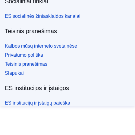
Socialiniai tinklai
ES socialinės žiniasklaidos kanalai
Teisinis pranešimas
Kalbos mūsų interneto svetainėse
Privatumo politika
Teisinis pranešimas
Slapukai
ES institucijos ir įstaigos
ES institucijų ir įstaigų paieška