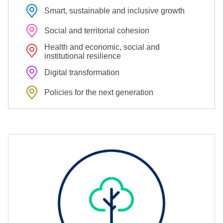
Smart, sustainable and inclusive growth
Social and territorial cohesion
Health and economic, social and
institutional resilience
Digital transformation
Policies for the next generation