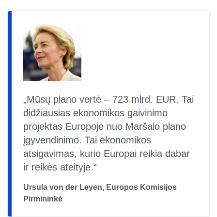
Mūsų plano vertė – 723 mlrd. EUR. Tai
didžiausias ekonomikos gaivinimo
projektas Europoje nuo Maršalo plano
įgyvendinimo. Tai ekonomikos
atsigavimas, kurio Europai reikia dabar
ir reikės ateityje.
Ursula von der Leyen, Europos Komisijos
Pirmininkė