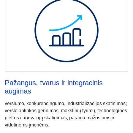
Pažangus, tvarus ir integracinis
augimas
verslumo, konkurencingumo, industrializacijos skatinimas;
verslo aplinkos gerinimas, mokslinių tyrimų, technologinės
plėtros ir inovacijų skatinimas, parama mažosioms ir
vidutinėms įmonėms.