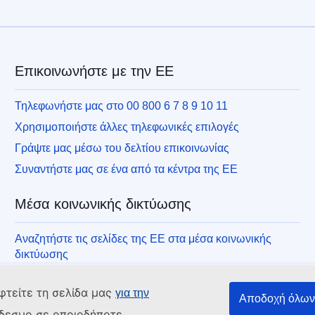
Επικοινωνήστε με την ΕΕ
Τηλεφωνήστε μας στο 00 800 6 7 8 9 10 11
Χρησιμοποιήστε άλλες τηλεφωνικές επιλογές
Γράψτε μας μέσω του δελτίου επικοινωνίας
Συναντήστε μας σε ένα από τα κέντρα της ΕΕ
Μέσα κοινωνικής δικτύωσης
Αναζητήστε τις σελίδες της ΕΕ στα μέσα κοινωνικής
δικτύωσης
φτείτε τη σελίδα μας
για την
Αποδοχή όλων 
νδεσμο σε οποιοδήποτε