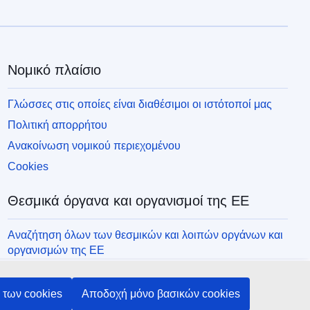
Νομικό πλαίσιο
Γλώσσες στις οποίες είναι διαθέσιμοι οι ιστότοποί μας
Πολιτική απορρήτου
Ανακοίνωση νομικού περιεχομένου
Cookies
Θεσμικά όργανα και οργανισμοί της ΕΕ
Αναζήτηση όλων των θεσμικών και λοιπών οργάνων και
οργανισμών της ΕΕ
των cookies
Αποδοχή μόνο βασικών cookies