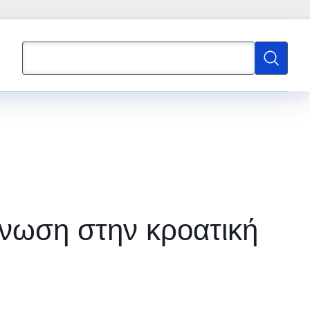
Αναζήτηση
Αναζήτησ
γνωση στην κροατική