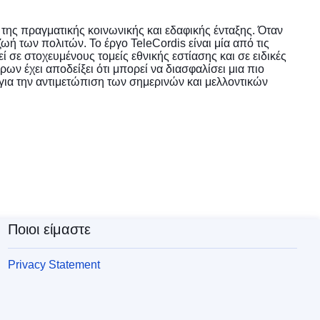
ι της πραγματικής κοινωνικής και εδαφικής ένταξης. Όταν
ωή των πολιτών. Το έργο TeleCordis είναι μία από τις
σε στοχευμένους τομείς εθνικής εστίασης και σε ειδικές
ων έχει αποδείξει ότι μπορεί να διασφαλίσει μια πιο
για την αντιμετώπιση των σημερινών και μελλοντικών
Ποιοι είμαστε
Privacy Statement