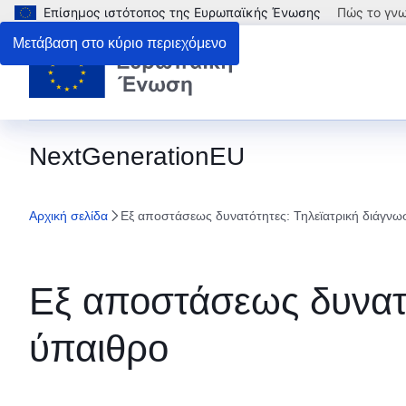
Επίσημος ιστότοπος της Ευρωπαϊκής Ένωσης
Πώς το γνω
Μετάβαση στο κύριο περιεχόμενο
NextGenerationEU
Αρχική σελίδα
Εξ αποστάσεως δυνατότητες: Τηλεϊατρική διάγνω
Εξ αποστάσεως δυνατό
ύπαιθρο