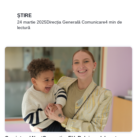
ȘTIRE
24 martie 2025
Direcția Generală Comunicare
4 min de
lectură