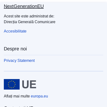
NextGenerationEU
Acest site este administrat de:
Direcția Generală Comunicare
Accesibilitate
Despre noi
Privacy Statement
Aflați mai multe
europa.eu