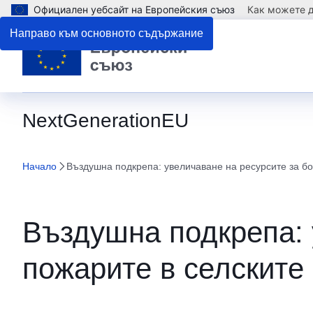
Официален уебсайт на Европейския съюз
Как можете д
Направо към основното съдържание
NextGenerationEU
Начало
Въздушна подкрепа: увеличаване на ресурсите за бо
Въздушна подкрепа: 
пожарите в селските