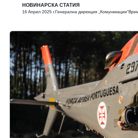
НОВИНАРСКА СТАТИЯ
16 Aприл 2025 г.
Генерална дирекция „Комуникации“
Врем