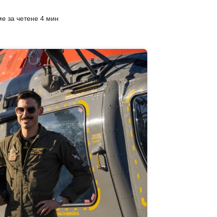
е за четене 4 мин