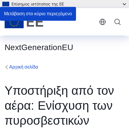
Επίσημος ιστότοπος της ΕΕ
Μετάβαση στο κύριο περιεχόμενο
NextGenerationEU
Αρχική σελίδα
Υποστήριξη από τον
αέρα: Ενίσχυση των
πυροσβεστικών