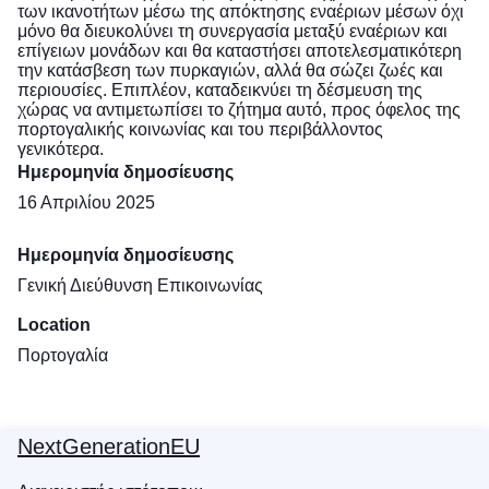
των ικανοτήτων μέσω της απόκτησης εναέριων μέσων όχι
μόνο θα διευκολύνει τη συνεργασία μεταξύ εναέριων και
επίγειων μονάδων και θα καταστήσει αποτελεσματικότερη
την κατάσβεση των πυρκαγιών, αλλά θα σώζει ζωές και
περιουσίες. Επιπλέον, καταδεικνύει τη δέσμευση της
χώρας να αντιμετωπίσει το ζήτημα αυτό, προς όφελος της
πορτογαλικής κοινωνίας και του περιβάλλοντος
γενικότερα.
Ημερομηνία δημοσίευσης
16 Απριλίου 2025
Ημερομηνία δημοσίευσης
Γενική Διεύθυνση Επικοινωνίας
Location
Πορτογαλία
NextGenerationEU