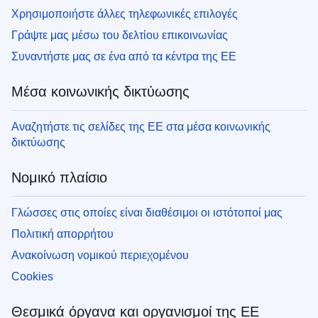
Χρησιμοποιήστε άλλες τηλεφωνικές επιλογές
Γράψτε μας μέσω του δελτίου επικοινωνίας
Συναντήστε μας σε ένα από τα κέντρα της ΕΕ
Μέσα κοινωνικής δικτύωσης
Αναζητήστε τις σελίδες της ΕΕ στα μέσα κοινωνικής
δικτύωσης
Νομικό πλαίσιο
Γλώσσες στις οποίες είναι διαθέσιμοι οι ιστότοποί μας
Πολιτική απορρήτου
Ανακοίνωση νομικού περιεχομένου
Cookies
Θεσμικά όργανα και οργανισμοί της ΕΕ