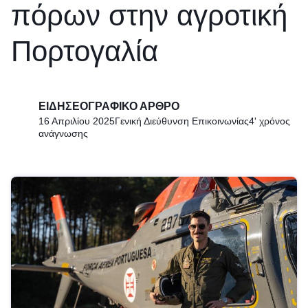
πόρων στην αγροτική
Πορτογαλία
ΕΙΔΗΣΕΟΓΡΑΦΙΚΌ ΆΡΘΡΟ
16 Απριλίου 2025
Γενική Διεύθυνση Επικοινωνίας
4' χρόνος
ανάγνωσης