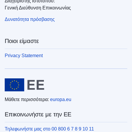
Διαχειριστής ιστότοπου:
Γενική Διεύθυνση Επικοινωνίας
Δυνατότητα πρόσβασης
Ποιοι είμαστε
Privacy Statement
Μάθετε περισσότερα:
europa.eu
Επικοινωνήστε με την ΕΕ
Τηλεφωνήστε μας στο 00 800 6 7 8 9 10 11