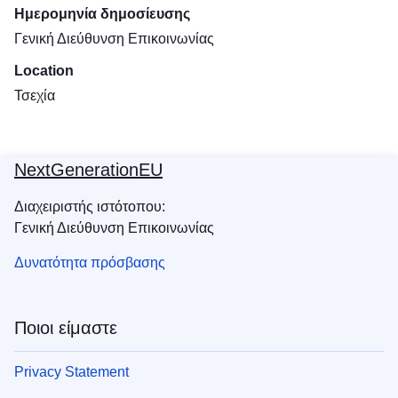
Ημερομηνία δημοσίευσης
Γενική Διεύθυνση Επικοινωνίας
Location
Τσεχία
NextGenerationEU
Διαχειριστής ιστότοπου:
Γενική Διεύθυνση Επικοινωνίας
Δυνατότητα πρόσβασης
Ποιοι είμαστε
Privacy Statement