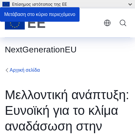
Επίσημος ιστότοπος της ΕΕ
Μετάβαση στο κύριο περιεχόμενο
NextGenerationEU
Αρχική σελίδα
Μελλοντική ανάπτυξη:
Ευνοϊκή για το κλίμα
αναδάσωση στην