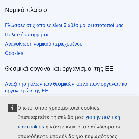
Νομικό πλαίσιο
Γλώσσες στις οποίες είναι διαθέσιμοι οι ιστότοποί μας
Πολιτική απορρήτου
Ανακοίνωση νομικού περιεχομένου
Cookies
Θεσμικά όργανα και οργανισμοί της ΕΕ
Αναζήτηση όλων των θεσμικών και λοιπών οργάνων και
οργανισμών της ΕΕ
Ο ιστότοπος χρησιμοποιεί cookies.
Επισκεφτείτε τη σελίδα μας
για την πολιτική
ή κάντε κλικ στον σύνδεσμο σε
των cookies
οποιοδήποτε υποσέλιδο για περισσότερες