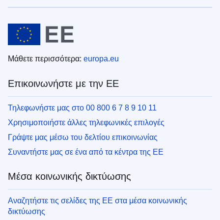
Μάθετε περισσότερα:
europa.eu
Επικοινωνήστε με την ΕΕ
Τηλεφωνήστε μας στο 00 800 6 7 8 9 10 11
Χρησιμοποιήστε άλλες τηλεφωνικές επιλογές
Γράψτε μας μέσω του δελτίου επικοινωνίας
Συναντήστε μας σε ένα από τα κέντρα της ΕΕ
Μέσα κοινωνικής δικτύωσης
Αναζητήστε τις σελίδες της ΕΕ στα μέσα κοινωνικής
δικτύωσης