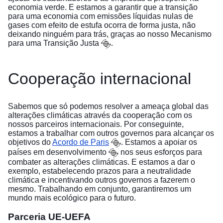
economia verde. E estamos a garantir que a transição
para uma economia com emissões líquidas nulas de
gases com efeito de estufa ocorra de forma justa, não
deixando ninguém para trás, graças ao nosso
Mecanismo
para uma Transição Justa
.
Cooperação internacional
Sabemos que só podemos resolver a ameaça global das
alterações climáticas através da cooperação com os
nossos parceiros internacionais. Por conseguinte,
estamos a trabalhar com outros governos para alcançar os
objetivos do
Acordo de Paris
. Estamos a
apoiar os
países em desenvolvimento
nos seus esforços para
combater as alterações climáticas. E estamos a dar o
exemplo, estabelecendo prazos para a neutralidade
climática e incentivando outros governos a fazerem o
mesmo. Trabalhando em conjunto, garantiremos um
mundo mais ecológico para o futuro.
Parceria UE-UEFA