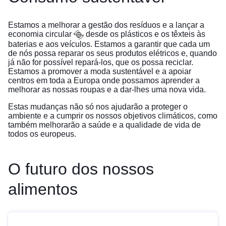
Estamos a melhorar a gestão dos resíduos e a
lançar a
economia circular
desde os plásticos e os têxteis às
baterias e aos veículos. Estamos a garantir que cada um
de nós possa reparar os seus produtos elétricos e, quando
já não for possível repará-los, que os possa reciclar.
Estamos a promover a moda sustentável e a apoiar
centros em toda a Europa onde possamos aprender a
melhorar as nossas roupas e a dar-lhes uma nova vida.
Estas mudanças não só nos ajudarão a proteger o
ambiente e a cumprir os nossos objetivos climáticos, como
também melhorarão a saúde e a qualidade de vida de
todos os europeus.
O futuro dos nossos
alimentos