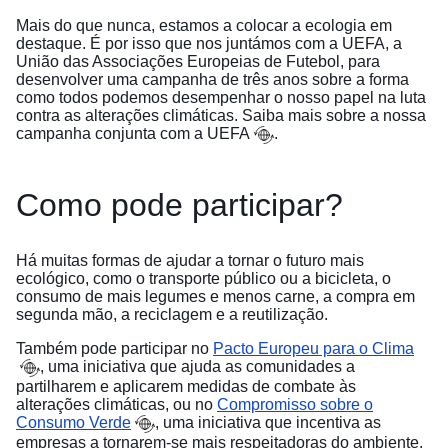
Mais do que nunca, estamos a colocar a ecologia em
destaque. É por isso que nos juntámos com a UEFA, a
União das Associações Europeias de Futebol, para
desenvolver uma campanha de três anos sobre a forma
como todos podemos desempenhar o nosso papel na luta
contra as alterações climáticas. Saiba mais sobre a nossa
campanha conjunta com a UEFA
.
Como pode participar?
Há muitas formas de ajudar a tornar o futuro mais
ecológico, como o transporte público ou a bicicleta, o
consumo de mais legumes e menos carne, a compra em
segunda mão, a reciclagem e a reutilização.
Também pode participar no
Pacto Europeu para o Clima
, uma iniciativa que ajuda as comunidades a
partilharem e aplicarem medidas de combate às
alterações climáticas, ou no
Compromisso sobre o
Consumo Verde
, uma iniciativa que incentiva as
empresas a tornarem-se mais respeitadoras do ambiente,