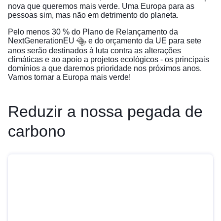
nova que queremos mais verde. Uma Europa para as
pessoas sim, mas não em detrimento do planeta.
Pelo menos 30 % do
Plano de Relançamento da
NextGenerationEU
e do orçamento da UE para sete
anos serão destinados à luta contra as alterações
climáticas e ao apoio a projetos ecológicos - os principais
domínios a que daremos prioridade nos próximos anos.
Vamos tornar a Europa mais verde!
Reduzir a nossa pegada de
carbono