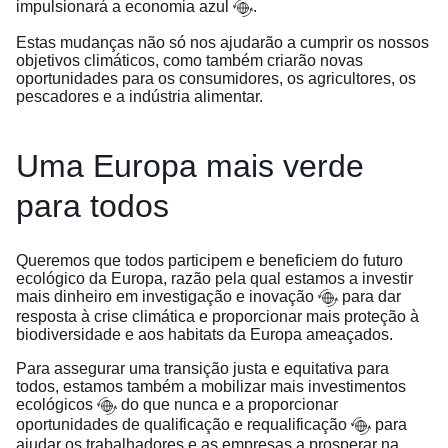
impulsionará a
economia azul
.
Estas mudanças não só nos ajudarão a cumprir os nossos
objetivos climáticos, como também criarão novas
oportunidades para os consumidores, os agricultores, os
pescadores e a indústria alimentar.
Uma Europa mais verde
para todos
Queremos que todos participem e beneficiem do futuro
ecológico da Europa, razão pela qual estamos a investir
mais dinheiro em
investigação e inovação
para dar
resposta à crise climática e proporcionar mais proteção à
biodiversidade e aos habitats da Europa ameaçados.
Para assegurar uma transição justa e equitativa para
todos, estamos também a mobilizar mais
investimentos
ecológicos
do que nunca e a proporcionar
oportunidades de qualificação e requalificação
para
ajudar os trabalhadores e as empresas a prosperar na