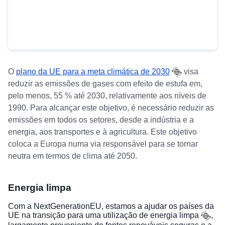
O
plano da UE para a meta climática de 2030
visa
reduzir as emissões de gases com efeito de estufa em,
pelo menos, 55 % até 2030, relativamente aos níveis de
1990. Para alcançar este objetivo, é necessário reduzir as
emissões em todos os setores, desde a indústria e a
energia, aos transportes e à agricultura. Este objetivo
coloca a Europa numa via responsável para se tornar
neutra em termos de clima até 2050.
Energia limpa
Com a NextGenerationEU, estamos a ajudar os países da
UE na transição para uma
utilização de energia limpa
,