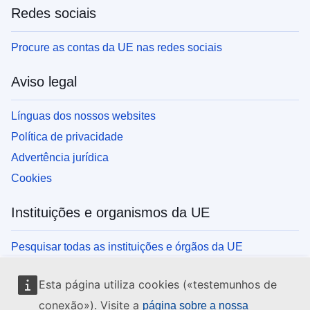
Redes sociais
Procure as contas da UE nas redes sociais
Aviso legal
Línguas dos nossos websites
Política de privacidade
Advertência jurídica
Cookies
Instituições e organismos da UE
Pesquisar todas as instituições e órgãos da UE
Esta página utiliza cookies («testemunhos de
conexão»). Visite a
página sobre a nossa