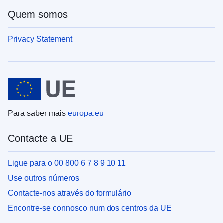
Quem somos
Privacy Statement
Para saber mais
europa.eu
Contacte a UE
Ligue para o 00 800 6 7 8 9 10 11
Use outros números
Contacte-nos através do formulário
Encontre-se connosco num dos centros da UE