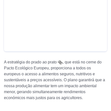
A
estratégia do prado ao prato
, que está no cerne do
Pacto Ecológico Europeu, proporciona a todos os
europeus o acesso a alimentos seguros, nutritivos e
sustentáveis a preços acessíveis. O plano garantirá que a
nossa produção alimentar tem um impacto ambiental
menor, gerando simultaneamente rendimentos
económicos mais justos para os agricultores.