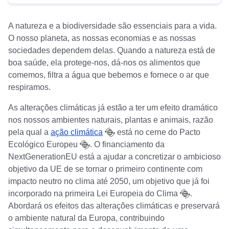
A natureza e a biodiversidade são essenciais para a vida.
O nosso planeta, as nossas economias e as nossas
sociedades dependem delas. Quando a natureza está de
boa saúde, ela protege-nos, dá-nos os alimentos que
comemos, filtra a água que bebemos e fornece o ar que
respiramos.
As alterações climáticas já estão a ter um efeito dramático
nos nossos ambientes naturais, plantas e animais, razão
pela qual a
ação climática
está no cerne do
Pacto
Ecológico Europeu
. O financiamento da
NextGenerationEU está a ajudar a concretizar o ambicioso
objetivo da UE de se tornar o primeiro continente com
impacto neutro no clima até 2050, um objetivo que já foi
incorporado na primeira
Lei Europeia do Clima
.
Abordará os efeitos das alterações climáticas e preservará
o ambiente natural da Europa, contribuindo