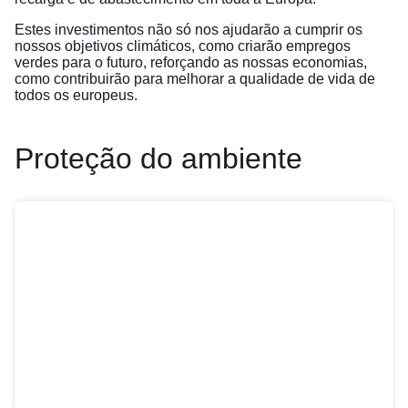
Estes investimentos não só nos ajudarão a cumprir os
nossos objetivos climáticos, como criarão empregos
verdes para o futuro, reforçando as nossas economias,
como contribuirão para melhorar a qualidade de vida de
todos os europeus.
Proteção do ambiente