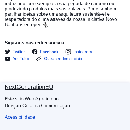
reduzindo, por exemplo, a sua pegada de carbono ou
produzindo produtos mais sustentáveis. Pode também
partilhar ideias sobre uma arquitetura sustentável e
respeitadora do clima através da nossa iniciativa
Novo
Bauhaus europeu
.
Siga-nos nas redes sociais
Twitter
Facebook
Instagram
YouTube
Outras redes sociais
NextGenerationEU
Este sítio Web é gerido por:
Direção-Geral da Comunicação
Acessibilidade