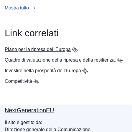
Mostra tutto
Link correlati
Piano per la ripresa dell'Europa
Quadro di valutazione della ripresa e della resilienza.
Investire nella prosperità dell'Europa
Competitività
NextGenerationEU
Il sito è gestito da:
Direzione generale della Comunicazione