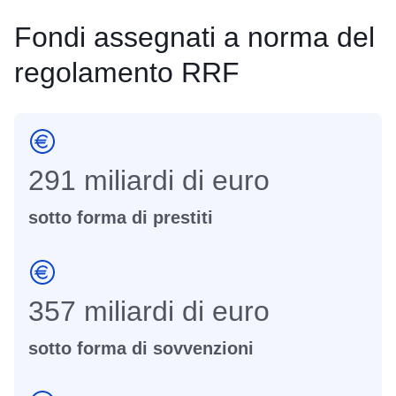
Fondi assegnati a norma del
regolamento RRF
291 miliardi di euro
sotto forma di prestiti
357 miliardi di euro
sotto forma di sovvenzioni