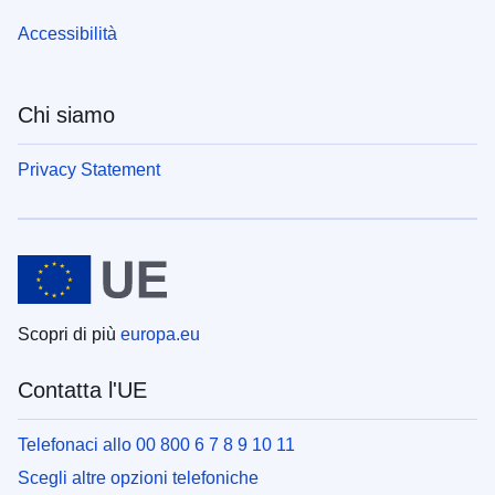
Accessibilità
Chi siamo
Privacy Statement
Scopri di più
europa.eu
Contatta l'UE
Telefonaci allo 00 800 6 7 8 9 10 11
Scegli altre opzioni telefoniche