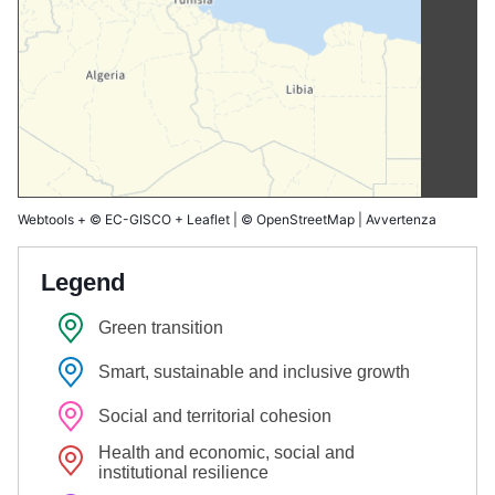
Webtools
+
© EC-GISCO
+
Leaflet
|
© OpenStreetMap
|
Avvertenza
Legend
Green transition
Smart, sustainable and inclusive growth
Social and territorial cohesion
Health and economic, social and
institutional resilience