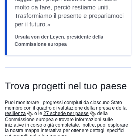
molto da fare, perciò restiamo uniti.
Trasformiamo il presente e prepariamoci
per il futuro.
Ursula von der Leyen, presidente della
Commissione europea
Trova progetti nel tuo paese
Puoi monitorare i progressi compiuti da ciascuno Stato
membro con il
quadro di valutazione della ripresa e della
resilienza
o le
27 schede per paese
della
Commissione europea e trovare informazioni sulle
iniziative in corso o già completate. Inoltre, puoi esplorare
la nostra mappa interattiva per ottenere dettagli specifici
sui progetti nella tua regione: