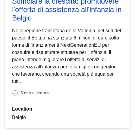
Stimolare la crescita: promuovere
l'offerta di assistenza all'infanzia in
Belgio
Nella regione francofona della Vallonia, nel sud del
paese, il Belgio ha stanziato 6 milioni di euro sotto
forma di finanziamenti NextGenerationEU per
costruire e ristrutturare strutture per l'infanzia. Il
piano intende migliorare l'offerta di servizi di
assistenza all'infanzia per le famiglie con genitori
che lavorano, creando una società più equa per
tutti.
5 min di lettura
Location
Belgio