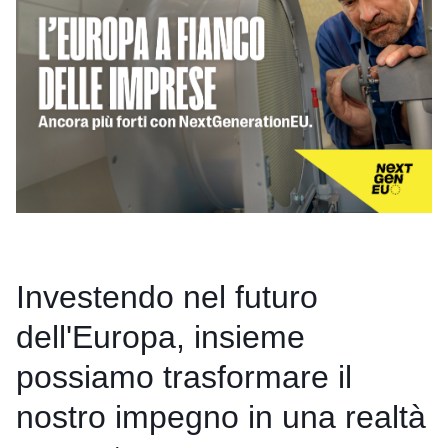
Investendo nel futuro
dell'Europa, insieme
possiamo trasformare il
nostro impegno in una realtà