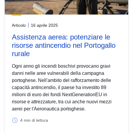
Articolo
16 aprile 2025
Assistenza aerea: potenziare le
risorse antincendio nel Portogallo
rurale
Ogni anno gli incendi boschivi provocano gravi
danni nelle aree vulnerabili della campagna
portoghese. Nell'ambito del rafforzamento delle
capacità antincendio, il paese ha investito 89
milioni di euro dei fondi NextGenerationEU in
risorse e attrezzature, tra cui anche nuovi mezzi
aerei per l'Aeronautica portoghese.
4 min di lettura