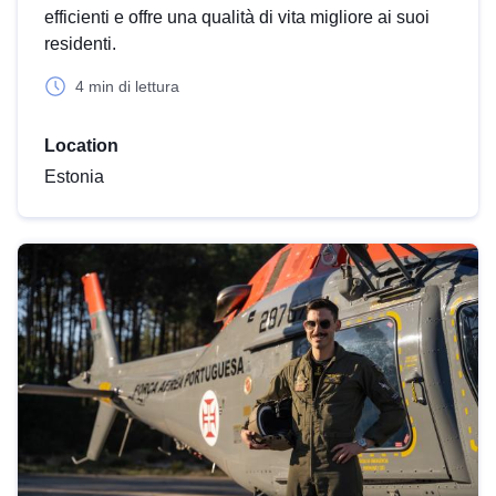
efficienti e offre una qualità di vita migliore ai suoi
residenti.
4 min di lettura
Location
Estonia