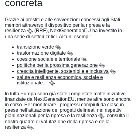
concreta
Grazie ai prestiti e alle sovvenzioni concessi agli Stati
membri attraverso il
dispositivo per la ripresa e la
resilienza
(RRF), NextGenerationEU ha investito in
una serie di settori critici. Alcuni esempi:
transizione verde
trasformazione digitale
coesione sociale e territoriale
politiche per la prossima generazione
crescita intelligente, sostenibile e inclusiva
salute e resilienza economica, sociale e
istituzionale.
In tutta Europa sono già state completate molte iniziative
finanziate da NextGenerationEU, mentre altre sono ancora
in corso. Per monitorare i progressi compiuti da ciascun
paese nell'attuazione dei progetti delineati nei rispettivi
piani nazionali per la ripresa e la resilienza
, consulta il
nostro
quadro di valutazione della ripresa e della
resilienza
.