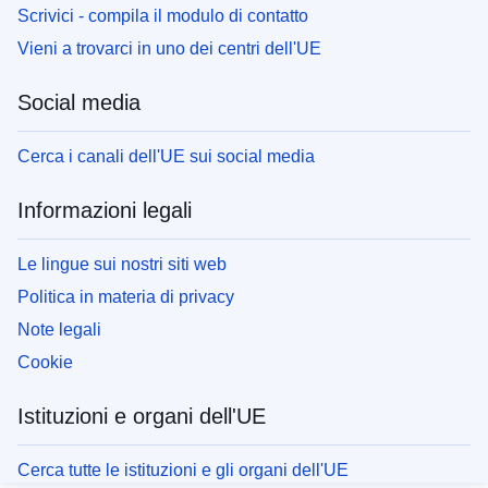
Scrivici - compila il modulo di contatto
Vieni a trovarci in uno dei centri dell'UE
Social media
Cerca i canali dell'UE sui social media
Informazioni legali
Le lingue sui nostri siti web
Politica in materia di privacy
Note legali
Cookie
Istituzioni e organi dell'UE
Cerca tutte le istituzioni e gli organi dell'UE