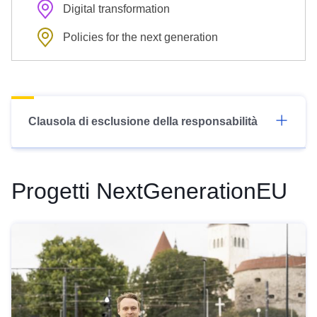
Digital transformation
Policies for the next generation
Clausola di esclusione della responsabilità
Progetti NextGenerationEU