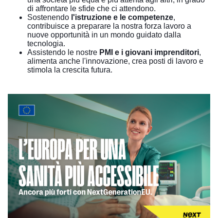
di affrontare le sfide che ci attendono.
Sostenendo
l'istruzione e le competenze
,
contribuisce a preparare la nostra forza lavoro a
nuove opportunità in un mondo guidato dalla
tecnologia.
Assistendo le nostre
PMI e i giovani imprenditori
,
alimenta anche l'innovazione, crea posti di lavoro e
stimola la crescita futura.